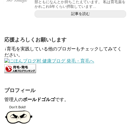
部ともになんとか持ちこたえています。 私は育毛薬を
かれこれ6年くらい摂取しています...
記事を読む
応援よろしくお願いします
↓育毛を実践している他のブロガーもチェックしてみてく
ださい。
プロフィール
管理人の
ボールドゴルゴ
です。