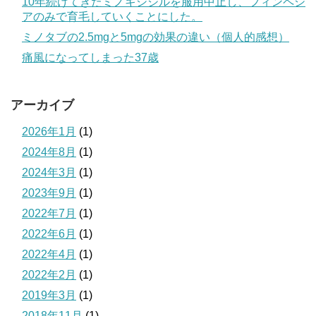
10年続けてきたミノキシジルを服用中止し、フィンペシ
アのみで育毛していくことにした。
ミノタブの2.5mgと5mgの効果の違い（個人的感想）
痛風になってしまった37歳
アーカイブ
2026年1月
(1)
2024年8月
(1)
2024年3月
(1)
2023年9月
(1)
2022年7月
(1)
2022年6月
(1)
2022年4月
(1)
2022年2月
(1)
2019年3月
(1)
2018年11月
(1)