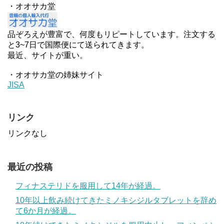
・オオサカ堂
品ぞろえが豊富で、何度もリピートしています。注文する
と3~7日で国際便にて送られてきます。
最近、サイトが重い。
・オオサカ堂の姉妹サイト
JISA
リンク
リンクなし
最近の投稿
フィナステリドを服用して14年が経過。
10年以上飲み続けてきたミノキシジルタブレットを辞め
て6か月が経過。