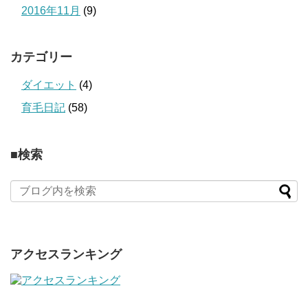
2016年11月
(9)
カテゴリー
ダイエット
(4)
育毛日記
(58)
■検索
アクセスランキング