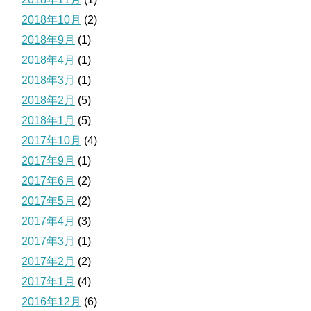
2018年10月
(2)
2018年9月
(1)
2018年4月
(1)
2018年3月
(1)
2018年2月
(5)
2018年1月
(5)
2017年10月
(4)
2017年9月
(1)
2017年6月
(2)
2017年5月
(2)
2017年4月
(3)
2017年3月
(1)
2017年2月
(2)
2017年1月
(4)
2016年12月
(6)