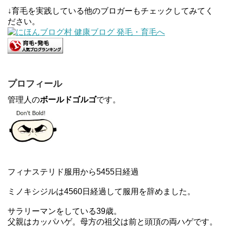
↓育毛を実践している他のブロガーもチェックしてみてく
ださい。
プロフィール
管理人の
ボールドゴルゴ
です。
フィナステリド服用から5455日経過
ミノキシジルは4560日経過して服用を辞めました。
サラリーマンをしている39歳。
父親はカッパハゲ。母方の祖父は前と頭頂の両ハゲです。