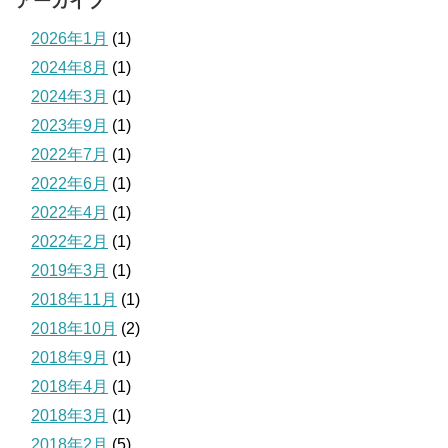
アーカイブ
2026年1月
(1)
2024年8月
(1)
2024年3月
(1)
2023年9月
(1)
2022年7月
(1)
2022年6月
(1)
2022年4月
(1)
2022年2月
(1)
2019年3月
(1)
2018年11月
(1)
2018年10月
(2)
2018年9月
(1)
2018年4月
(1)
2018年3月
(1)
2018年2月
(5)