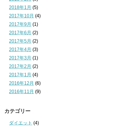
2018年1月
(5)
2017年10月
(4)
2017年9月
(1)
2017年6月
(2)
2017年5月
(2)
2017年4月
(3)
2017年3月
(1)
2017年2月
(2)
2017年1月
(4)
2016年12月
(6)
2016年11月
(9)
カテゴリー
ダイエット
(4)