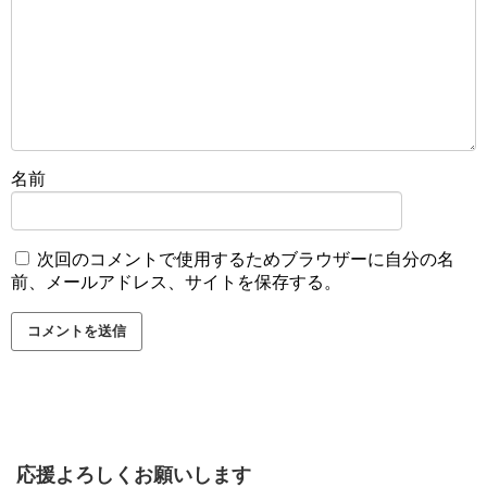
名前
次回のコメントで使用するためブラウザーに自分の名
前、メールアドレス、サイトを保存する。
応援よろしくお願いします