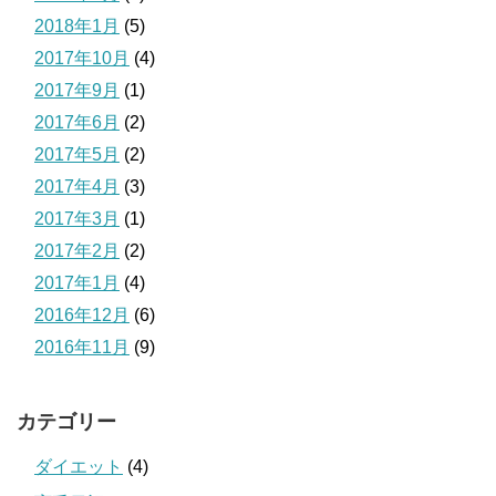
2018年1月
(5)
2017年10月
(4)
2017年9月
(1)
2017年6月
(2)
2017年5月
(2)
2017年4月
(3)
2017年3月
(1)
2017年2月
(2)
2017年1月
(4)
2016年12月
(6)
2016年11月
(9)
カテゴリー
ダイエット
(4)