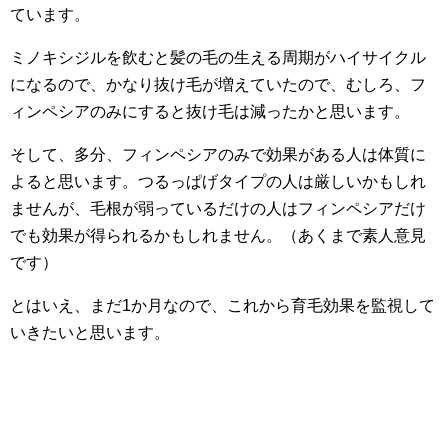
ています。
ミノキシジルを飲むと髪の毛の生える周期がハイサイクル
になるので、かなり抜け毛が増えていたので、むしろ、フ
ィンペシアのみにすると抜け毛は減ったかと思います。
そして、多分、フィンペシアのみで効果がある人は体質に
よると思います。つるっぱげタイプの人は厳しいかもしれ
ませんが、毛根が弱っているだけの人はフィンペシアだけ
でも効果が得られるかもしれません。（あくまで素人意見
です）
とはいえ、まだ1か月なので、これから育毛効果を監視して
いきたいと思います。