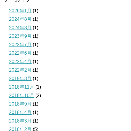
2026年1月
(1)
2024年8月
(1)
2024年3月
(1)
2023年9月
(1)
2022年7月
(1)
2022年6月
(1)
2022年4月
(1)
2022年2月
(1)
2019年3月
(1)
2018年11月
(1)
2018年10月
(2)
2018年9月
(1)
2018年4月
(1)
2018年3月
(1)
2018年2月
(5)