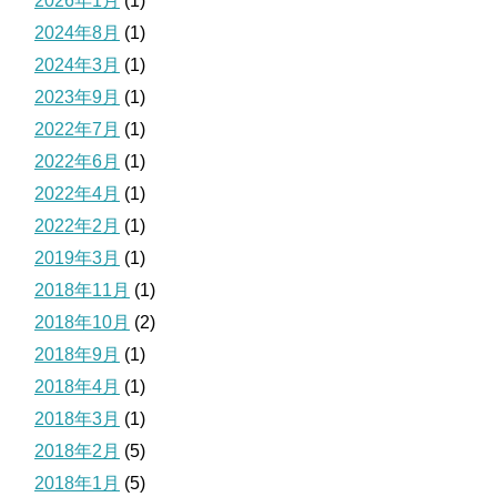
2026年1月
(1)
2024年8月
(1)
2024年3月
(1)
2023年9月
(1)
2022年7月
(1)
2022年6月
(1)
2022年4月
(1)
2022年2月
(1)
2019年3月
(1)
2018年11月
(1)
2018年10月
(2)
2018年9月
(1)
2018年4月
(1)
2018年3月
(1)
2018年2月
(5)
2018年1月
(5)