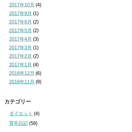
2017年10月
(4)
2017年9月
(1)
2017年6月
(2)
2017年5月
(2)
2017年4月
(3)
2017年3月
(1)
2017年2月
(2)
2017年1月
(4)
2016年12月
(6)
2016年11月
(9)
カテゴリー
ダイエット
(4)
育毛日記
(58)