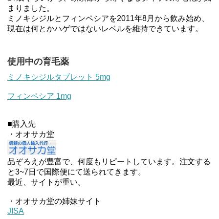
まりました。
ミノキシジルとフィンペシアを2011年8月から飲み始め、
現在は何とかハゲではないレベルを維持できています。
使用中の育毛薬
ミノキシジルタブレット 5mg
フィンペシア 1mg
■購入先
・オオサカ堂
品ぞろえが豊富で、何度もリピートしています。注文する
と3~7日で国際便にて送られてきます。
最近、サイトが重い。
・オオサカ堂の姉妹サイト
JISA