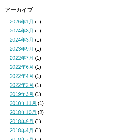
アーカイブ
2026年1月
(1)
2024年8月
(1)
2024年3月
(1)
2023年9月
(1)
2022年7月
(1)
2022年6月
(1)
2022年4月
(1)
2022年2月
(1)
2019年3月
(1)
2018年11月
(1)
2018年10月
(2)
2018年9月
(1)
2018年4月
(1)
2018年3月
(1)