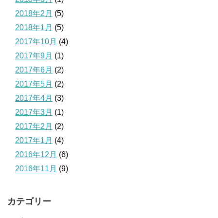
2018年2月
(5)
2018年1月
(5)
2017年10月
(4)
2017年9月
(1)
2017年6月
(2)
2017年5月
(2)
2017年4月
(3)
2017年3月
(1)
2017年2月
(2)
2017年1月
(4)
2016年12月
(6)
2016年11月
(9)
カテゴリー