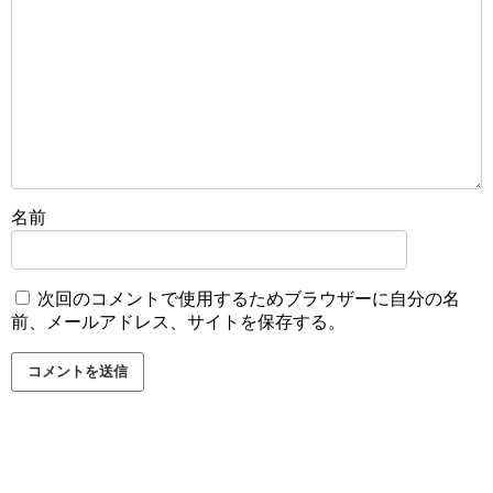
名前
次回のコメントで使用するためブラウザーに自分の名
前、メールアドレス、サイトを保存する。