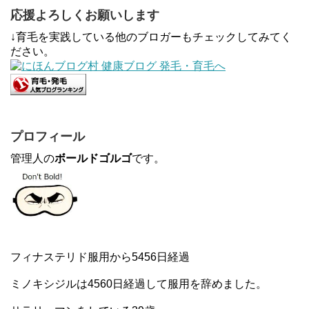
応援よろしくお願いします
↓育毛を実践している他のブロガーもチェックしてみてく
ださい。
プロフィール
管理人の
ボールドゴルゴ
です。
フィナステリド服用から5456日経過
ミノキシジルは4560日経過して服用を辞めました。