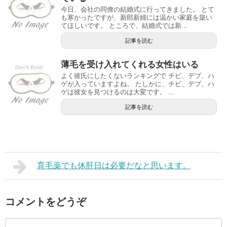
今日、会社の同僚の結婚式に行ってきました。 とて
も寒かったですが、新郎新婦には温かい家庭を築い
てほしいです。 ところで、結婚式では新...
記事を読む
薄毛を受け入れてくれる女性はいる
よく彼氏にしたくないランキングで チビ、デブ、ハ
ゲが入っていますよね。 たしかに、チビ、デブ、ハ
ゲは彼女を見つけるのは大変です。 ...
記事を読む
育毛薬でも休肝日は必要だなと思います。
コメントをどうぞ